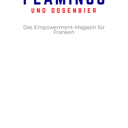
Das Empowerment-Magazin für
Franken