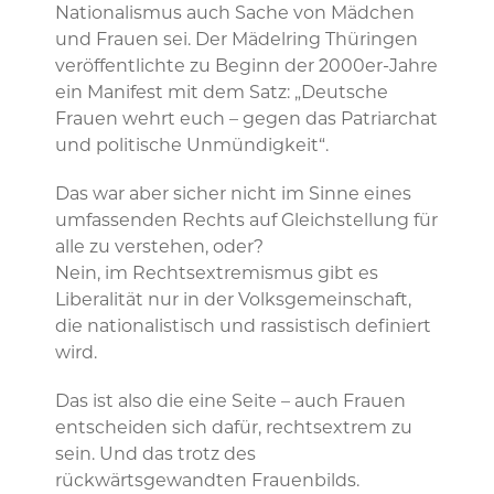
Nationalismus auch Sache von Mädchen
und Frauen sei. Der Mädelring Thüringen
veröffentlichte zu Beginn der 2000er-Jahre
ein Manifest mit dem Satz: „Deutsche
Frauen wehrt euch – gegen das Patriarchat
und politische Unmündigkeit“.
Das war aber sicher nicht im Sinne eines
umfassenden Rechts auf Gleichstellung für
alle zu verstehen, oder?
Nein, im Rechtsextremismus gibt es
Liberalität nur in der Volksgemeinschaft,
die nationalistisch und rassistisch definiert
wird.
Das ist also die eine Seite – auch Frauen
entscheiden sich dafür, rechtsextrem zu
sein. Und das trotz des
rückwärtsgewandten Frauenbilds.