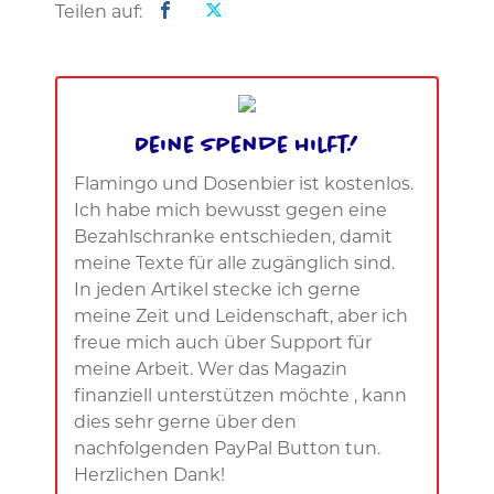
Teilen auf:
Deine Spende hilft!
Flamingo und Dosenbier ist kostenlos.
Ich habe mich bewusst gegen eine
Bezahlschranke entschieden, damit
meine Texte für alle zugänglich sind.
In jeden Artikel stecke ich gerne
meine Zeit und Leidenschaft, aber ich
freue mich auch über Support für
meine Arbeit. Wer das Magazin
finanziell unterstützen möchte , kann
dies sehr gerne über den
nachfolgenden PayPal Button tun.
Herzlichen Dank!