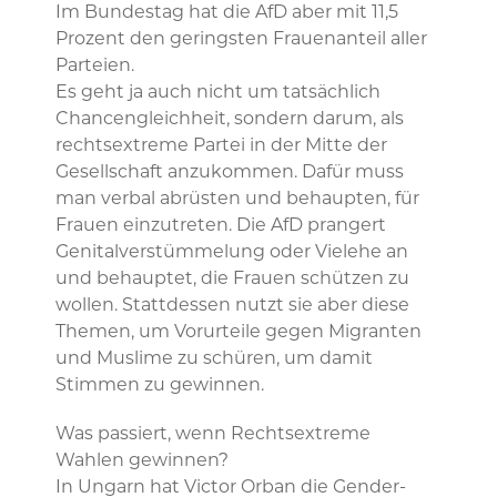
Im Bundestag hat die AfD aber mit 11,5
Prozent den geringsten Frauenanteil aller
Parteien.
Es geht ja auch nicht um tatsächlich
Chancengleichheit, sondern darum, als
rechtsextreme Partei in der Mitte der
Gesellschaft anzukommen. Dafür muss
man verbal abrüsten und behaupten, für
Frauen einzutreten. Die AfD prangert
Genitalverstümmelung oder Vielehe an
und behauptet, die Frauen schützen zu
wollen. Stattdessen nutzt sie aber diese
Themen, um Vorurteile gegen Migranten
und Muslime zu schüren, um damit
Stimmen zu gewinnen.
Was passiert, wenn Rechtsextreme
Wahlen gewinnen?
In Ungarn hat Victor Orban die Gender-