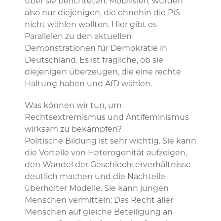
über sie berichteten. Mobilisiert wurden
also nur diejenigen, die ohnehin die PiS
nicht wählen wollten. Hier gibt es
Parallelen zu den aktuellen
Demonstrationen für Demokratie in
Deutschland. Es ist fragliche, ob sie
diejenigen überzeugen, die eine rechte
Haltung haben und AfD wählen.
Was können wir tun, um
Rechtsextremismus und Antifeminismus
wirksam zu bekämpfen?
Politische Bildung ist sehr wichtig. Sie kann
die Vorteile von Heterogenität aufzeigen,
den Wandel der Geschlechterverhältnisse
deutlich machen und die Nachteile
überholter Modelle. Sie kann jungen
Menschen vermitteln: Das Recht aller
Menschen auf gleiche Beteiligung an