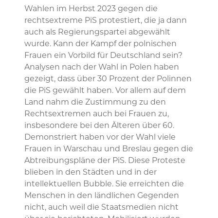
Wahlen im Herbst 2023 gegen die
rechtsextreme PiS protestiert, die ja dann
auch als Regierungspartei abgewählt
wurde. Kann der Kampf der polnischen
Frauen ein Vorbild für Deutschland sein?
Analysen nach der Wahl in Polen haben
gezeigt, dass über 30 Prozent der Polinnen
die PiS gewählt haben. Vor allem auf dem
Land nahm die Zustimmung zu den
Rechtsextremen auch bei Frauen zu,
insbesondere bei den Älteren über 60.
Demonstriert haben vor der Wahl viele
Frauen in Warschau und Breslau gegen die
Abtreibungspläne der PiS. Diese Proteste
blieben in den Städten und in der
intellektuellen Bubble. Sie erreichten die
Menschen in den ländlichen Gegenden
nicht, auch weil die Staatsmedien nicht