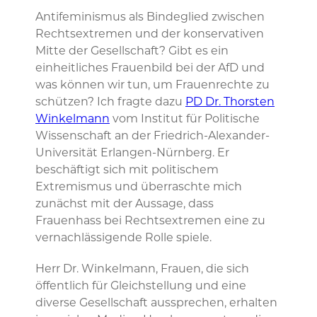
Antifeminismus als Bindeglied zwischen
Rechtsextremen und der konservativen
Mitte der Gesellschaft? Gibt es ein
einheitliches Frauenbild bei der AfD und
was können wir tun, um Frauenrechte zu
schützen? Ich fragte dazu
PD Dr. Thorsten
Winkelmann
vom Institut für Politische
Wissenschaft an der Friedrich-Alexander-
Universität Erlangen-Nürnberg. Er
beschäftigt sich mit politischem
Extremismus und überraschte mich
zunächst mit der Aussage, dass
Frauenhass bei Rechtsextremen eine zu
vernachlässigende Rolle spiele.
Herr Dr. Winkelmann, Frauen, die sich
öffentlich für Gleichstellung und eine
diverse Gesellschaft aussprechen, erhalten