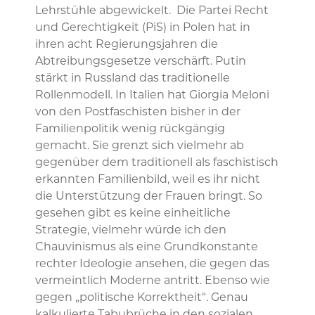
Lehrstühle abgewickelt. Die Partei Recht
und Gerechtigkeit (PiS) in Polen hat in
ihren acht Regierungsjahren die
Abtreibungsgesetze verschärft. Putin
stärkt in Russland das traditionelle
Rollenmodell. In Italien hat Giorgia Meloni
von den Postfaschisten bisher in der
Familienpolitik wenig rückgängig
gemacht. Sie grenzt sich vielmehr ab
gegenüber dem traditionell als faschistisch
erkannten Familienbild, weil es ihr nicht
die Unterstützung der Frauen bringt. So
gesehen gibt es keine einheitliche
Strategie, vielmehr würde ich den
Chauvinismus als eine Grundkonstante
rechter Ideologie ansehen, die gegen das
vermeintlich Moderne antritt. Ebenso wie
gegen „politische Korrektheit“. Genau