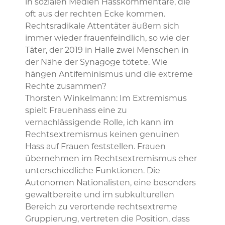
in sozialen Medien Hasskommentare, die
oft aus der rechten Ecke kommen.
Rechtsradikale Attentäter äußern sich
immer wieder frauenfeindlich, so wie der
Täter, der 2019 in Halle zwei Menschen in
der Nähe der Synagoge tötete. Wie
hängen Antifeminismus und die extreme
Rechte zusammen?
Thorsten Winkelmann: Im Extremismus
spielt Frauenhass eine zu
vernachlässigende Rolle, ich kann im
Rechtsextremismus keinen genuinen
Hass auf Frauen feststellen. Frauen
übernehmen im Rechtsextremismus eher
unterschiedliche Funktionen. Die
Autonomen Nationalisten, eine besonders
gewaltbereite und im subkulturellen
Bereich zu verortende rechtsextreme
Gruppierung, vertreten die Position, dass