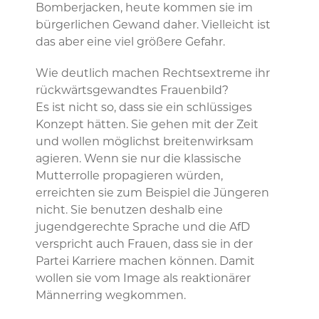
Bomberjacken, heute kommen sie im
bürgerlichen Gewand daher. Vielleicht ist
das aber eine viel größere Gefahr.
Wie deutlich machen Rechtsextreme ihr
rückwärtsgewandtes Frauenbild?
Es ist nicht so, dass sie ein schlüssiges
Konzept hätten. Sie gehen mit der Zeit
und wollen möglichst breitenwirksam
agieren. Wenn sie nur die klassische
Mutterrolle propagieren würden,
erreichten sie zum Beispiel die Jüngeren
nicht. Sie benutzen deshalb eine
jugendgerechte Sprache und die AfD
verspricht auch Frauen, dass sie in der
Partei Karriere machen können. Damit
wollen sie vom Image als reaktionärer
Männerring wegkommen.