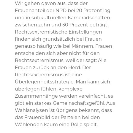
Wir gehen davon aus, dass der
Frauenanteil der NPD bei 20 Prozent lag
und in subkulturellen Kameradschaften
zwischen zehn und 30 Prozent beträgt.
Rechtsextremistische Einstellungen
finden sich grundsätzlich bei Frauen
genauso häufig wie bei Männern. Frauen
entscheiden sich aber nicht für den
Rechtsextremismus, weil der sagt: Alle
Frauen zurück an den Herd. Der
Rechtsextremismus ist eine
Überlegenheitsstrategie. Man kann sich
überlegen fühlen, komplexe
Zusammenhänge werden vereinfacht, es
gibt ein starkes Gemeinschaftsgefühl. Aus
Wahlanalysen ist übrigens bekannt, dass
das Frauenbild der Parteien bei den
Wählenden kaum eine Rolle spielt.