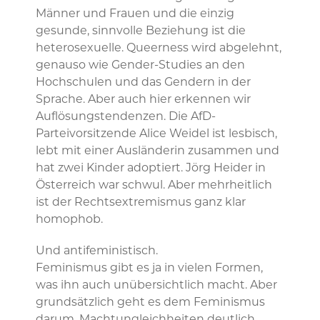
Männer und Frauen und die einzig
gesunde, sinnvolle Beziehung ist die
heterosexuelle. Queerness wird abgelehnt,
genauso wie Gender-Studies an den
Hochschulen und das Gendern in der
Sprache. Aber auch hier erkennen wir
Auflösungstendenzen. Die AfD-
Parteivorsitzende Alice Weidel ist lesbisch,
lebt mit einer Ausländerin zusammen und
hat zwei Kinder adoptiert. Jörg Heider in
Österreich war schwul. Aber mehrheitlich
ist der Rechtsextremismus ganz klar
homophob.
Und antifeministisch.
Feminismus gibt es ja in vielen Formen,
was ihn auch unübersichtlich macht. Aber
grundsätzlich geht es dem Feminismus