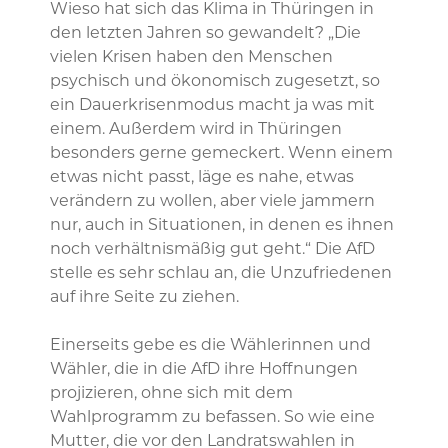
Wieso hat sich das Klima in Thüringen in
den letzten Jahren so gewandelt? „Die
vielen Krisen haben den Menschen
psychisch und ökonomisch zugesetzt, so
ein Dauerkrisenmodus macht ja was mit
einem. Außerdem wird in Thüringen
besonders gerne gemeckert. Wenn einem
etwas nicht passt, läge es nahe, etwas
verändern zu wollen, aber viele jammern
nur, auch in Situationen, in denen es ihnen
noch verhältnismäßig gut geht.“ Die AfD
stelle es sehr schlau an, die Unzufriedenen
auf ihre Seite zu ziehen.
Einerseits gebe es die Wählerinnen und
Wähler, die in die AfD ihre Hoffnungen
projizieren, ohne sich mit dem
Wahlprogramm zu befassen. So wie eine
Mutter, die vor den Landratswahlen in