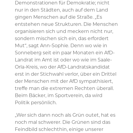
Demonstrationen für Demokratie; nicht
nur in den Städten, auch auf dem Land
gingen Menschen auf die Straße. „Es
entstehen neue Strukturen. Die Menschen
organisieren sich und meckern nicht nur,
sondern mischen sich ein, das erfordert
Mut“, sagt Ann-Sophie. Denn wo wie in
Sonneberg seit ein paar Monaten ein AfD-
Landrat im Amt ist oder wo wie im Saale-
Orla-Kreis, wo der AfD-Landratskandidat
erst in der Stichwahl verlor, über ein Drittel
der Menschen mit der AfD sympathisiert,
treffe man die extremen Rechten überall.
Beim Bäcker, im Sportverein, da wird
Politik persönlich.
„Wer sich dann noch als Grün outet, hat es
noch mal schwerer. Die Grünen sind das
Feindbild schlechthin, einige unserer