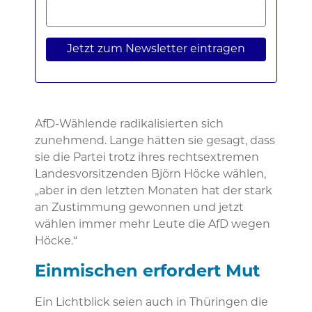
Jetzt zum Newsletter eintragen
AfD-Wählende radikalisierten sich
zunehmend. Lange hätten sie gesagt, dass
sie die Partei trotz ihres rechtsextremen
Landesvorsitzenden Björn Höcke wählen,
„aber in den letzten Monaten hat der stark
an Zustimmung gewonnen und jetzt
wählen immer mehr Leute die AfD wegen
Höcke.“
Einmischen erfordert Mut
Ein Lichtblick seien auch in Thüringen die