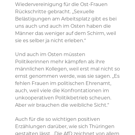
Wiedervereinigung für die Ost-Frauen
Rückschritte gebracht. „Sexuelle
Belästigungen am Arbeitsplatz gibt es bei
uns auch und auch im Osten haben die
Männer das weniger auf dem Schirm, weil
sie es selber ja nicht erleben.“
Und auch im Osten müssten
Politikerinnen mehr kämpfen als ihre
männlichen Kollegen, weil erst mal nicht so
ernst genommen werde, was sie sagen. „Es
fehlen Frauen im politischen Ehrenamt,
auch, weil viele die Konfrontationen im
unkooperativen Politikbetrieb scheuen.
Aber wir brauchen die weibliche Sicht.“
Auch für die so wichtigen positiven
Erzählungen darüber, wie sich Thüringen
gestalten lässt. „Die AfD zeichnet von allem