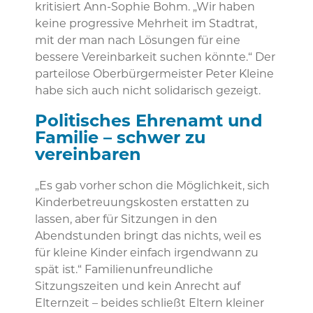
kritisiert Ann-Sophie Bohm. „Wir haben
keine progressive Mehrheit im Stadtrat,
mit der man nach Lösungen für eine
bessere Vereinbarkeit suchen könnte.“ Der
parteilose Oberbürgermeister Peter Kleine
habe sich auch nicht solidarisch gezeigt.
Politisches Ehrenamt und
Familie – schwer zu
vereinbaren
„Es gab vorher schon die Möglichkeit, sich
Kinderbetreuungskosten erstatten zu
lassen, aber für Sitzungen in den
Abendstunden bringt das nichts, weil es
für kleine Kinder einfach irgendwann zu
spät ist.“ Familienunfreundliche
Sitzungszeiten und kein Anrecht auf
Elternzeit – beides schließt Eltern kleiner