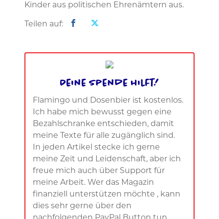
Kinder aus politischen Ehrenämtern aus.
Teilen auf:
Deine Spende hilft!
Flamingo und Dosenbier ist kostenlos.
Ich habe mich bewusst gegen eine
Bezahlschranke entschieden, damit
meine Texte für alle zugänglich sind.
In jeden Artikel stecke ich gerne
meine Zeit und Leidenschaft, aber ich
freue mich auch über Support für
meine Arbeit. Wer das Magazin
finanziell unterstützen möchte , kann
dies sehr gerne über den
nachfolgenden PayPal Button tun.