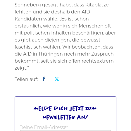
Sonneberg gesagt habe, dass Kitaplätze
fehlten und sie deshalb den AfD-
Kandidaten wähle. „Es ist schon
erstaunlich, wie wenig sich Menschen oft
mit politischen Inhalten beschäftigen, aber
es gibt auch diejenigen, die bewusst
faschistisch wählen. Wir beobachten, dass
die AfD in Thüringen noch mehr Zuspruch
bekommt, seit sie sich offen rechtsextrem
zeigt.“
Teilen auf:
Melde dich jetzt zum
Newsletter an!
Deine Email-Adresse*