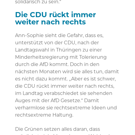
solidarisch zu sein.“
Die CDU rückt immer
weiter nach rechts
Ann-Sophie sieht die Gefahr, dass es,
unterstützt von der CDU, nach der
Landtagswahl in Thüringen zu einer
Minderheitsregierung mit Tolerierung
durch die AfD kommt. Doch in den
nächsten Monaten wird sie alles tun, damit
es nicht dazu kommt. „Aber es ist schwer,
die CDU rückt immer weiter nach rechts,
im Landtag verabschiedet sie sehenden
Auges mit der AfD Gesetze.“ Damit
verharmlose sie rechtsextreme Ideen und
rechtsextreme Haltung.
Die Grünen setzen alles daran, dass