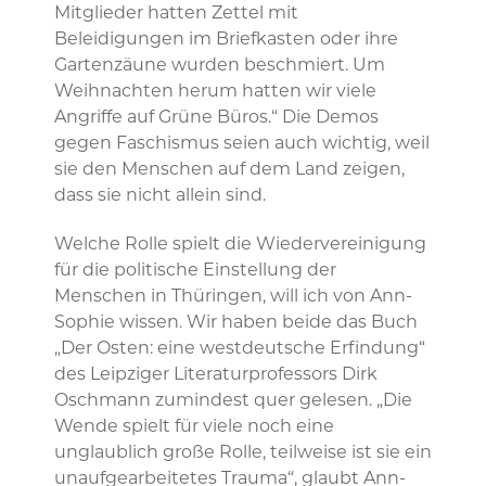
Mitglieder hatten Zettel mit
Beleidigungen im Briefkasten oder ihre
Gartenzäune wurden beschmiert. Um
Weihnachten herum hatten wir viele
Angriffe auf Grüne Büros.“ Die Demos
gegen Faschismus seien auch wichtig, weil
sie den Menschen auf dem Land zeigen,
dass sie nicht allein sind.
Welche Rolle spielt die Wiedervereinigung
für die politische Einstellung der
Menschen in Thüringen, will ich von Ann-
Sophie wissen. Wir haben beide das Buch
„Der Osten: eine westdeutsche Erfindung“
des Leipziger Literaturprofessors Dirk
Oschmann zumindest quer gelesen. „Die
Wende spielt für viele noch eine
unglaublich große Rolle, teilweise ist sie ein
unaufgearbeitetes Trauma“, glaubt Ann-