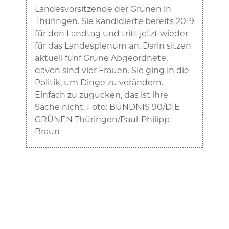
Landesvorsitzende der Grünen in
Thüringen. Sie kandidierte bereits 2019
für den Landtag und tritt jetzt wieder
für das Landesplenum an. Darin sitzen
aktuell fünf Grüne Abgeordnete,
davon sind vier Frauen. Sie ging in die
Politik, um Dinge zu verändern.
Einfach zu zugucken, das ist ihre
Sache nicht. Foto: BÜNDNIS 90/DIE
GRÜNEN Thüringen/Paul-Philipp
Braun