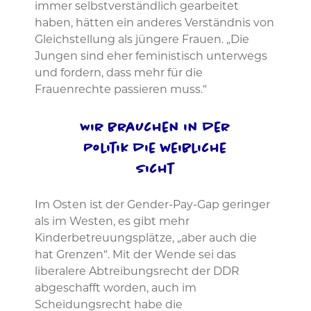
immer selbstverständlich gearbeitet
haben, hätten ein anderes Verständnis von
Gleichstellung als jüngere Frauen. „Die
Jungen sind eher feministisch unterwegs
und fordern, dass mehr für die
Frauenrechte passieren muss.“
Wir brauchen in der
Politik die weibliche
Sicht
Im Osten ist der Gender-Pay-Gap geringer
als im Westen, es gibt mehr
Kinderbetreuungsplätze, „aber auch die
hat Grenzen“. Mit der Wende sei das
liberalere Abtreibungsrecht der DDR
abgeschafft worden, auch im
Scheidungsrecht habe die