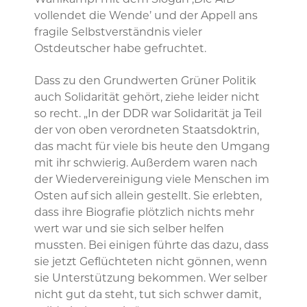
vollendet die Wende’ und der Appell ans
fragile Selbstverständnis vieler
Ostdeutscher habe gefruchtet.
Dass zu den Grundwerten Grüner Politik
auch Solidarität gehört, ziehe leider nicht
so recht. „In der DDR war Solidarität ja Teil
der von oben verordneten Staatsdoktrin,
das macht für viele bis heute den Umgang
mit ihr schwierig. Außerdem waren nach
der Wiedervereinigung viele Menschen im
Osten auf sich allein gestellt. Sie erlebten,
dass ihre Biografie plötzlich nichts mehr
wert war und sie sich selber helfen
mussten. Bei einigen führte das dazu, dass
sie jetzt Geflüchteten nicht gönnen, wenn
sie Unterstützung bekommen. Wer selber
nicht gut da steht, tut sich schwer damit,