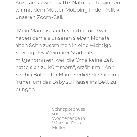
Anzeige kassiert hatte. Natürlich beginnen
wir mit dem Mütter-Mobbing in der Politik
unseren Zoom-Call.
„Mein Mann ist auch Stadtrat und wir
haben damals unseren sieben Monate
alten Sohn zusammen in eine wichtige
Sitzung des Weimarer Stadtrats
mitgenommen, weil die Oma keine Zeit
hatte sich zu kümmern“, erzählt mir Ann-
Sophia Bohm. Ihr Mann verließ die Sitzung
früher, um das Baby zu Hause ins Bett zu
bringen.
Schnappschuss
von einem
Wochenende in
Weimar. Foto:
Möller