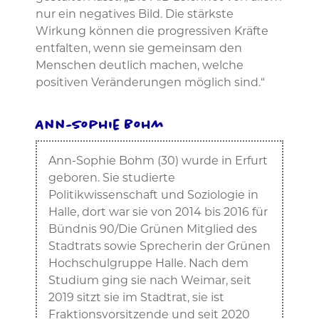
nur ein negatives Bild. Die stärkste
Wirkung können die progressiven Kräfte
entfalten, wenn sie gemeinsam den
Menschen deutlich machen, welche
positiven Veränderungen möglich sind.“
Ann-Sophie Bohm
Ann-Sophie Bohm (30) wurde in Erfurt
geboren. Sie studierte
Politikwissenschaft und Soziologie in
Halle, dort war sie von 2014 bis 2016 für
Bündnis 90/Die Grünen Mitglied des
Stadtrats sowie Sprecherin der Grünen
Hochschulgruppe Halle. Nach dem
Studium ging sie nach Weimar, seit
2019 sitzt sie im Stadtrat, sie ist
Fraktionsvorsitzende und seit 2020