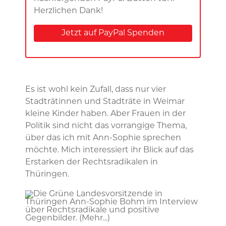
Herzlichen Dank!
Jetzt auf PayPal Spenden
Es ist wohl kein Zufall, dass nur vier
Stadträtinnen und Stadträte in Weimar
kleine Kinder haben. Aber Frauen in der
Politik sind nicht das vorrangige Thema,
über das ich mit Ann-Sophie sprechen
möchte. Mich interessiert ihr Blick auf das
Erstarken der Rechtsradikalen in
Thüringen.