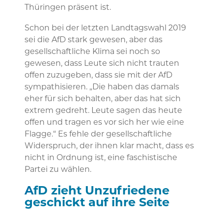
Thüringen präsent ist.
Schon bei der letzten Landtagswahl 2019
sei die AfD stark gewesen, aber das
gesellschaftliche Klima sei noch so
gewesen, dass Leute sich nicht trauten
offen zuzugeben, dass sie mit der AfD
sympathisieren. „Die haben das damals
eher für sich behalten, aber das hat sich
extrem gedreht. Leute sagen das heute
offen und tragen es vor sich her wie eine
Flagge.“ Es fehle der gesellschaftliche
Widerspruch, der ihnen klar macht, dass es
nicht in Ordnung ist, eine faschistische
Partei zu wählen.
A
fD zieht Unzufriedene
geschickt auf ihre Seite