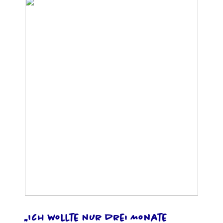
Foto: Ingo Schweiger
„Ich wollte nur drei Monate