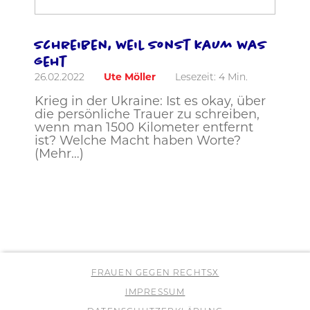
Schreiben, weil sonst kaum was
geht
26.02.2022
Ute Möller
Lesezeit:
4
Min.
Krieg in der Ukraine: Ist es okay, über
die persönliche Trauer zu schreiben,
wenn man 1500 Kilometer entfernt
ist? Welche Macht haben Worte?
(Mehr…)
FRAUEN GEGEN RECHTSX
IMPRESSUM