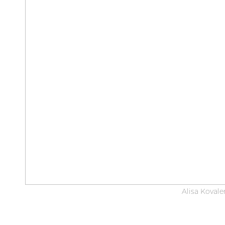
Alisa Kovale