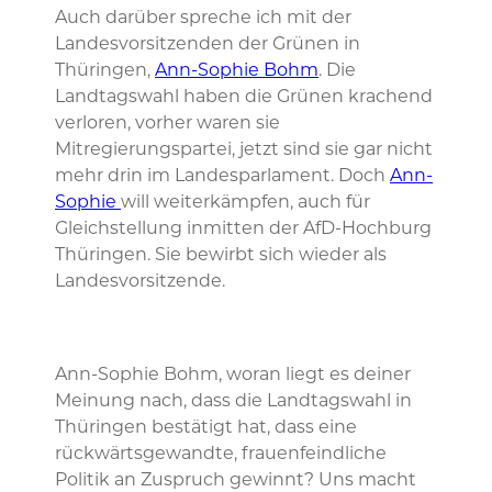
Auch darüber spreche ich mit der
Landesvorsitzenden der Grünen in
Thüringen,
Ann-Sophie Bohm
. Die
Landtagswahl haben die Grünen krachend
verloren, vorher waren sie
Mitregierungspartei, jetzt sind sie gar nicht
mehr drin im Landesparlament. Doch
Ann-
Sophie
will weiterkämpfen, auch für
Gleichstellung inmitten der AfD-Hochburg
Thüringen. Sie bewirbt sich wieder als
Landesvorsitzende.
Ann-Sophie Bohm, woran liegt es deiner
Meinung nach, dass die Landtagswahl in
Thüringen bestätigt hat, dass eine
rückwärtsgewandte, frauenfeindliche
Politik an Zuspruch gewinnt? Uns macht