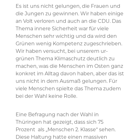
Es ist uns nicht gelungen, die Frauen und
die Jungen zu gewinnen. Wir haben einige
an Volt verloren und auch an die CDU. Das
Thema innere Sicherheit war für viele
Menschen sehr wichtig und da wird den
Grünen wenig Kompetenz zugeschrieben.
Wir haben versucht, bei unserem ur-
grünen Thema Klimaschutz deutlich zu
machen, was die Menschen im Osten ganz
konkret im Alltag davon haben, aber das ist
uns nicht in dem Ausmaß gelungen. Für
viele Menschen spielte das Thema zudem
bei der Wahl keine Rolle.
Eine Befragung nach der Wahl in
Thüringen hat gezeigt, dass sich 75
Prozent als „Menschen 2. Klasse“ sehen.
Diese Haltung hatte einen massiven