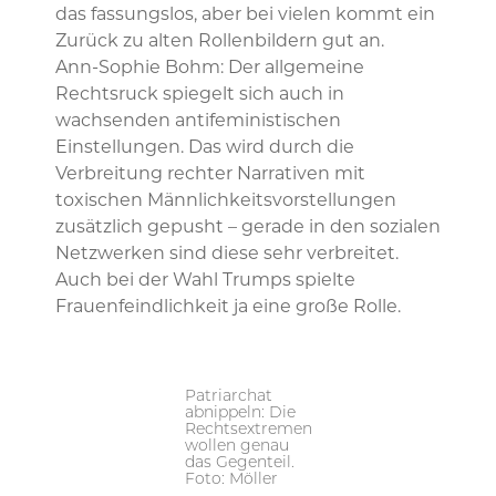
das fassungslos, aber bei vielen kommt ein
Zurück zu alten Rollenbildern gut an.
Ann-Sophie Bohm: Der allgemeine
Rechtsruck spiegelt sich auch in
wachsenden antifeministischen
Einstellungen. Das wird durch die
Verbreitung rechter Narrativen mit
toxischen Männlichkeitsvorstellungen
zusätzlich gepusht – gerade in den sozialen
Netzwerken sind diese sehr verbreitet.
Auch bei der Wahl Trumps spielte
Frauenfeindlichkeit ja eine große Rolle.
Patriarchat
abnippeln: Die
Rechtsextremen
wollen genau
das Gegenteil.
Foto: Möller