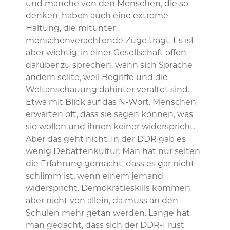
und manche von den Menschen, die so
denken, haben auch eine extreme
Haltung, die mitunter
menschenverachtende Züge trägt. Es ist
aber wichtig, in einer Gesellschaft offen
darüber zu sprechen, wann sich Sprache
ändern sollte, weil Begriffe und die
Weltanschauung dahinter veraltet sind.
Etwa mit Blick auf das N-Wort. Menschen
erwarten oft, dass sie sagen können, was
sie wollen und ihnen keiner widerspricht.
Aber das geht nicht. In der DDR gab es
wenig Debattenkultur. Man hat nur selten
die Erfahrung gemacht, dass es gar nicht
schlimm ist, wenn einem jemand
widerspricht. Demokratieskills kommen
aber nicht von allein, da muss an den
Schulen mehr getan werden. Lange hat
man gedacht, dass sich der DDR-Frust