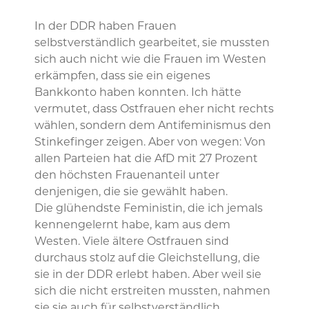
In der DDR haben Frauen
selbstverständlich gearbeitet, sie mussten
sich auch nicht wie die Frauen im Westen
erkämpfen, dass sie ein eigenes
Bankkonto haben konnten. Ich hätte
vermutet, dass Ostfrauen eher nicht rechts
wählen, sondern dem Antifeminismus den
Stinkefinger zeigen. Aber von wegen: Von
allen Parteien hat die AfD mit 27 Prozent
den höchsten Frauenanteil unter
denjenigen, die sie gewählt haben.
Die glühendste Feministin, die ich jemals
kennengelernt habe, kam aus dem
Westen. Viele ältere Ostfrauen sind
durchaus stolz auf die Gleichstellung, die
sie in der DDR erlebt haben. Aber weil sie
sich die nicht erstreiten mussten, nahmen
sie sie auch für selbstverständlich.