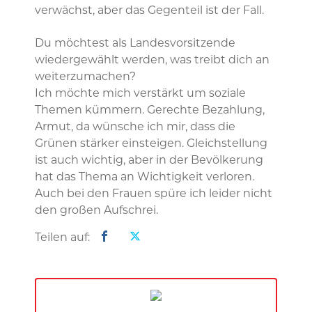
verwächst, aber das Gegenteil ist der Fall.
Du möchtest als Landesvorsitzende
wiedergewählt werden, was treibt dich an
weiterzumachen?
Ich möchte mich verstärkt um soziale
Themen kümmern. Gerechte Bezahlung,
Armut, da wünsche ich mir, dass die
Grünen stärker einsteigen. Gleichstellung
ist auch wichtig, aber in der Bevölkerung
hat das Thema an Wichtigkeit verloren.
Auch bei den Frauen spüre ich leider nicht
den großen Aufschrei.
Teilen auf: