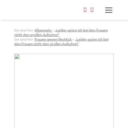
Sie sind hier:
Allgemein
>
„Leider spüre ich bei den Frauen
nicht den großen Aufschrei“
Sie sind hier:
Frauen gegen RechtsX
>
„Leider spüre ich bei
den Frauen nicht den großen Aufschrei“
Foto: oh