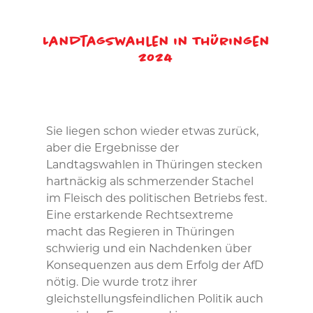
Landtagswahlen in Thüringen
2024
Sie liegen schon wieder etwas zurück,
aber die Ergebnisse der
Landtagswahlen in Thüringen stecken
hartnäckig als schmerzender Stachel
im Fleisch des politischen Betriebs fest.
Eine erstarkende Rechtsextreme
macht das Regieren in Thüringen
schwierig und ein Nachdenken über
Konsequenzen aus dem Erfolg der AfD
nötig. Die wurde trotz ihrer
gleichstellungsfeindlichen Politik auch