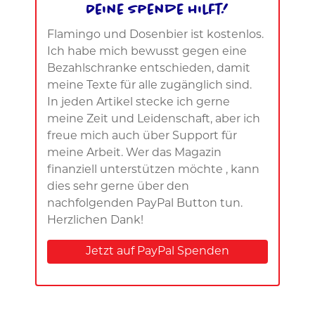
Deine Spende hilft!
Flamingo und Dosenbier ist kostenlos.
Ich habe mich bewusst gegen eine
Bezahlschranke entschieden, damit
meine Texte für alle zugänglich sind.
In jeden Artikel stecke ich gerne
meine Zeit und Leidenschaft, aber ich
freue mich auch über Support für
meine Arbeit. Wer das Magazin
finanziell unterstützen möchte , kann
dies sehr gerne über den
nachfolgenden PayPal Button tun.
Herzlichen Dank!
Jetzt auf PayPal Spenden