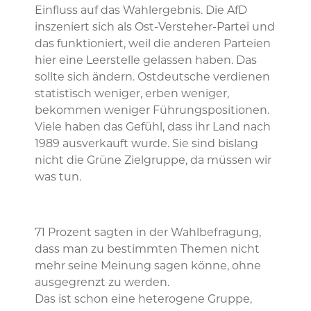
Einfluss auf das Wahlergebnis. Die AfD
inszeniert sich als Ost-Versteher-Partei und
das funktioniert, weil die anderen Parteien
hier eine Leerstelle gelassen haben. Das
sollte sich ändern. Ostdeutsche verdienen
statistisch weniger, erben weniger,
bekommen weniger Führungspositionen.
Viele haben das Gefühl, dass ihr Land nach
1989 ausverkauft wurde. Sie sind bislang
nicht die Grüne Zielgruppe, da müssen wir
was tun.
71 Prozent sagten in der Wahlbefragung,
dass man zu bestimmten Themen nicht
mehr seine Meinung sagen könne, ohne
ausgegrenzt zu werden.
Das ist schon eine heterogene Gruppe,