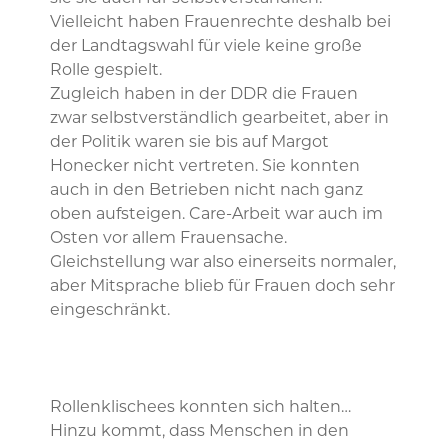
Vielleicht haben Frauenrechte deshalb bei
der Landtagswahl für viele keine große
Rolle gespielt.
Zugleich haben in der DDR die Frauen
zwar selbstverständlich gearbeitet, aber in
der Politik waren sie bis auf Margot
Honecker nicht vertreten. Sie konnten
auch in den Betrieben nicht nach ganz
oben aufsteigen. Care-Arbeit war auch im
Osten vor allem Frauensache.
Gleichstellung war also einerseits normaler,
aber Mitsprache blieb für Frauen doch sehr
eingeschränkt.
Rollenklischees konnten sich halten…
Hinzu kommt, dass Menschen in den