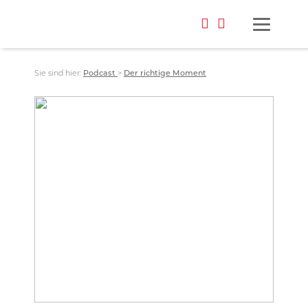
Sie sind hier:
Podcast
>
Der richtige Moment