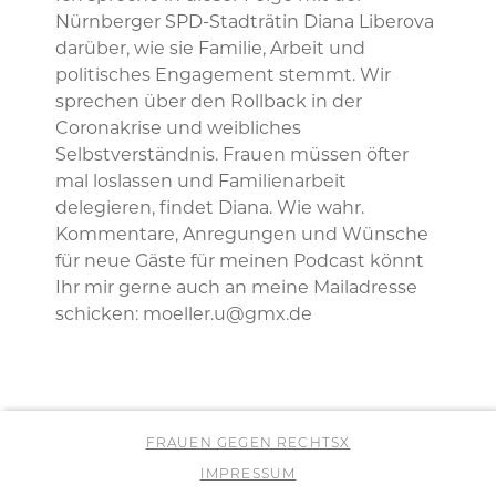
Nürnberger SPD-Stadträtin Diana Liberova
darüber, wie sie Familie, Arbeit und
politisches Engagement stemmt. Wir
sprechen über den Rollback in der
Coronakrise und weibliches
Selbstverständnis. Frauen müssen öfter
mal loslassen und Familienarbeit
delegieren, findet Diana. Wie wahr.
Kommentare, Anregungen und Wünsche
für neue Gäste für meinen Podcast könnt
Ihr mir gerne auch an meine Mailadresse
schicken: moeller.u@gmx.de
FRAUEN GEGEN RECHTSX
IMPRESSUM