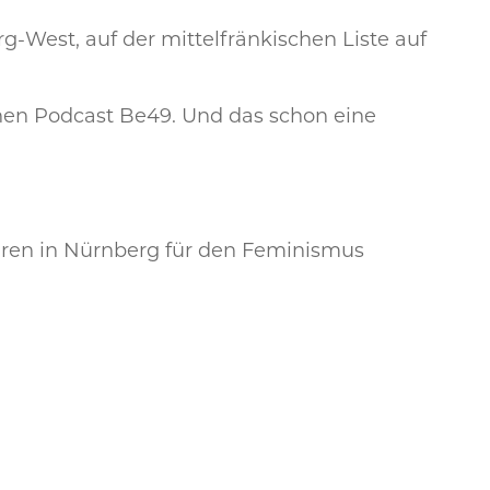
g-West, auf der mittelfränkischen Liste auf
inen Podcast Be49. Und das schon eine
Jahren in Nürnberg für den Feminismus