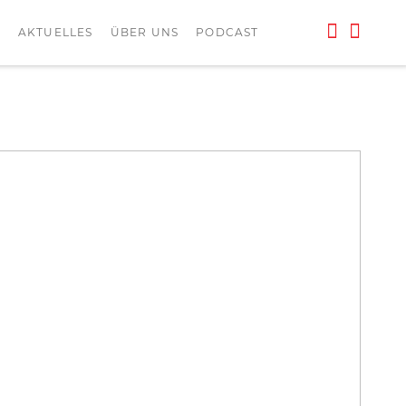
L
AKTUELLES
ÜBER UNS
PODCAST