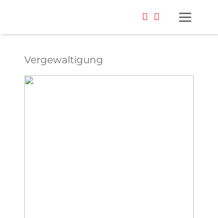
Vergewaltigung
Foto: Möller