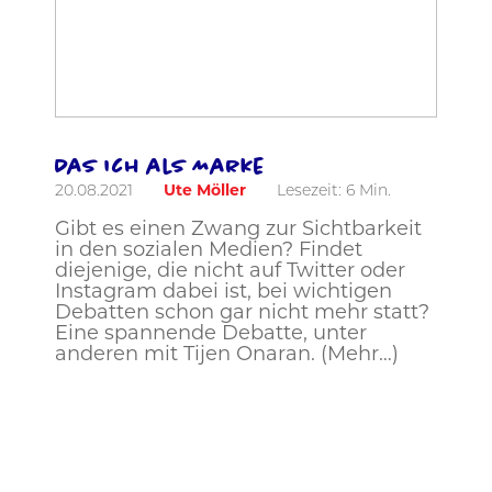
Das Ich als Marke
20.08.2021
Ute Möller
Lesezeit:
6
Min.
Gibt es einen Zwang zur Sichtbarkeit
in den sozialen Medien? Findet
diejenige, die nicht auf Twitter oder
Instagram dabei ist, bei wichtigen
Debatten schon gar nicht mehr statt?
Eine spannende Debatte, unter
anderen mit Tijen Onaran. (Mehr…)