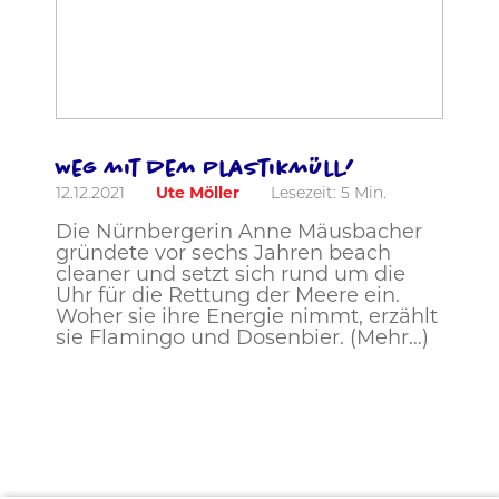
Weg mit dem Plastikmüll!
12.12.2021
Ute Möller
Lesezeit:
5
Min.
Die Nürnbergerin Anne Mäusbacher
gründete vor sechs Jahren beach
cleaner und setzt sich rund um die
Uhr für die Rettung der Meere ein.
Woher sie ihre Energie nimmt, erzählt
sie Flamingo und Dosenbier. (Mehr…)