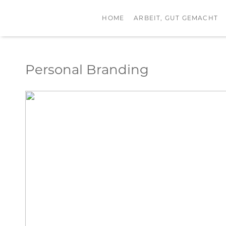
HOME
ARBEIT, GUT GEMACHT
Personal Branding