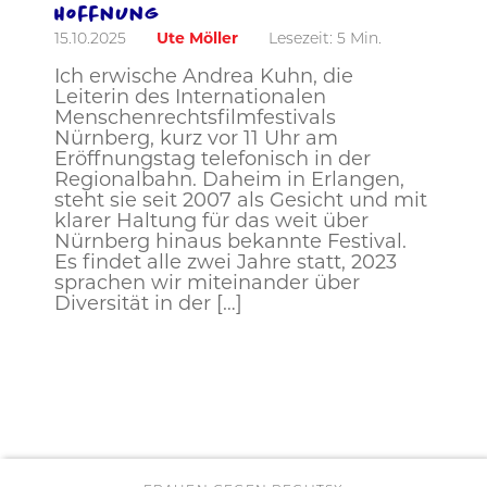
Hoffnung
15.10.2025
Ute Möller
Lesezeit:
5
Min.
Ich erwische Andrea Kuhn, die
Leiterin des Internationalen
Menschenrechtsfilmfestivals
Nürnberg, kurz vor 11 Uhr am
Eröffnungstag telefonisch in der
Regionalbahn. Daheim in Erlangen,
steht sie seit 2007 als Gesicht und mit
klarer Haltung für das weit über
Nürnberg hinaus bekannte Festival.
Es findet alle zwei Jahre statt, 2023
sprachen wir miteinander über
Diversität in der […]