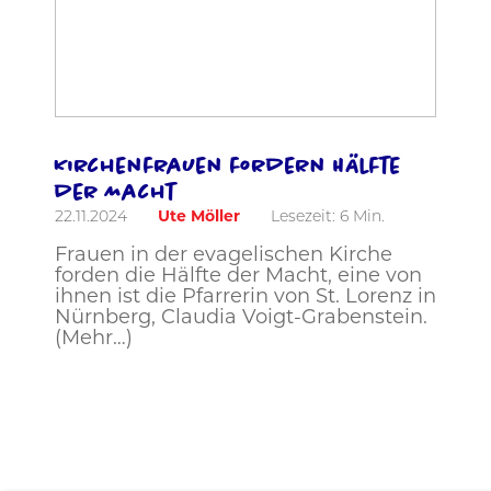
Kirchenfrauen fordern Hälfte
der Macht
22.11.2024
Ute Möller
Lesezeit:
6
Min.
Frauen in der evagelischen Kirche
forden die Hälfte der Macht, eine von
ihnen ist die Pfarrerin von St. Lorenz in
Nürnberg, Claudia Voigt-Grabenstein.
(Mehr…)