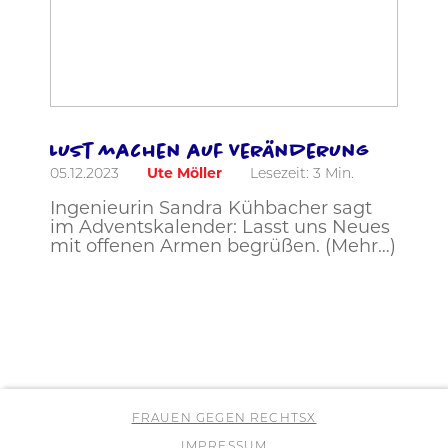
Lust machen auf Veränderung
05.12.2023
Ute Möller
Lesezeit:
3
Min.
Ingenieurin Sandra Kühbacher sagt
im Adventskalender: Lasst uns Neues
mit offenen Armen begrüßen. (Mehr…)
FRAUEN GEGEN RECHTSX
IMPRESSUM