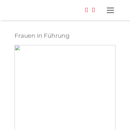
Frauen in Führung
Foto: Datev