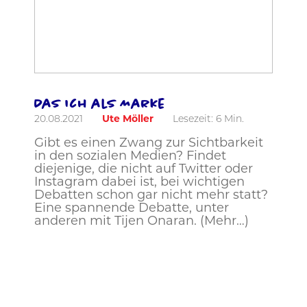
Das Ich als Marke
20.08.2021
Ute Möller
Lesezeit:
6
Min.
Gibt es einen Zwang zur Sichtbarkeit
in den sozialen Medien? Findet
diejenige, die nicht auf Twitter oder
Instagram dabei ist, bei wichtigen
Debatten schon gar nicht mehr statt?
Eine spannende Debatte, unter
anderen mit Tijen Onaran. (Mehr…)