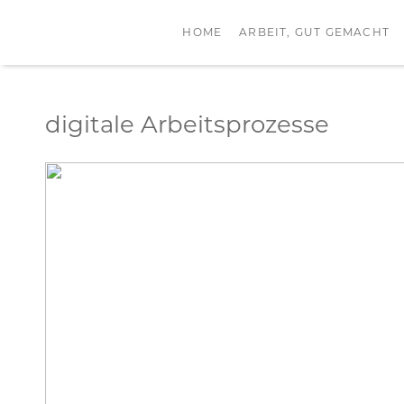
HOME
ARBEIT, GUT GEMACHT
digitale Arbeitsprozesse