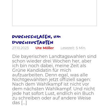
Durchschlafen, um
durchzustarten
27.10.2023
Ute Möller
Lesezeit:
5
Min.
Die bayerischen Landtagswahlen sind
schon wieder drei Wochen her, aber
ich bin noch dabei, meine Zeit als
Grüne Kandidatin für mich
aufzuarbeiten. Denn egal, was alle
Nichtgewählten jetzt offiziell sagen:
Nach dem Wahlkampf ist nicht vor
dem nächsten Wahlkampf. Und nicht
jede hat sofort Lust, endlich ein Buch
zu schreiben oder auf andere Weise
das […]