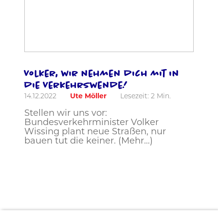
Volker, wir nehmen dich mit in
die Verkehrswende!
14.12.2022
Ute Möller
Lesezeit:
2
Min.
Stellen wir uns vor:
Bundesverkehrminister Volker
Wissing plant neue Straßen, nur
bauen tut die keiner. (Mehr…)