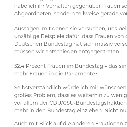
habe ich ihr Verhalten gegenüber Frauen 
Abgeordneten, sondern teilweise gerade von
Aussagen, mit denen sie versuchen, uns be
unzählige Beispiele dafür, dass Frauen von
Deutschen Bundestag hat sich massiv versch
müssen wir entschieden entgegentreten
32,4 Prozent Frauen im Bundestag – das sin
mehr Frauen in die Parlamente?
Selbstverständlich würde ich mir wünschen,
großes Problem, dass es weiterhin zu wenige
vor allem der CDU/CSU-Bundestagsfraktion 
mehr in den Bundestag einziehen. Nicht nur
Auch mit Blick auf die anderen Fraktionen 