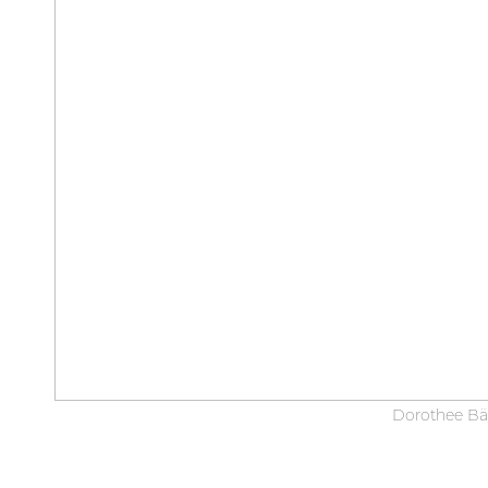
Dorothee Bär