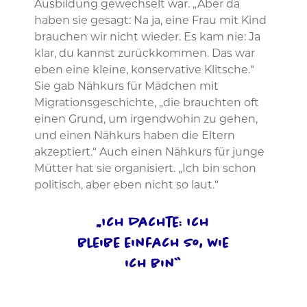
Ausbildung gewechselt war. „Aber da
haben sie gesagt: Na ja, eine Frau mit Kind
brauchen wir nicht wieder. Es kam nie: Ja
klar, du kannst zurückkommen. Das war
eben eine kleine, konservative Klitsche.“
Sie gab Nähkurs für Mädchen mit
Migrationsgeschichte, „die brauchten oft
einen Grund, um irgendwohin zu gehen,
und einen Nähkurs haben die Eltern
akzeptiert.“ Auch einen Nähkurs für junge
Mütter hat sie organisiert. „Ich bin schon
politisch, aber eben nicht so laut.“
„Ich dachte: Ich
bleibe einfach so, wie
ich bin“