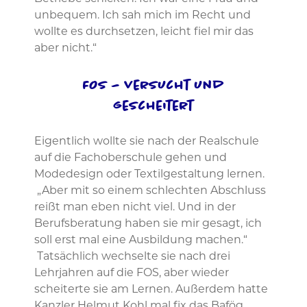
unbequem. Ich sah mich im Recht und
wollte es durchsetzen, leicht fiel mir das
aber nicht.“
FOS – versucht und
gescheitert
Eigentlich wollte sie nach der Realschule
auf die Fachoberschule gehen und
Modedesign oder Textilgestaltung lernen.
„Aber mit so einem schlechten Abschluss
reißt man eben nicht viel. Und in der
Berufsberatung haben sie mir gesagt, ich
soll erst mal eine Ausbildung machen.“
Tatsächlich wechselte sie nach drei
Lehrjahren auf die FOS, aber wieder
scheiterte sie am Lernen. Außerdem hatte
Kanzler Helmut Kohl mal fix das Bafög