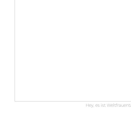
Hey, es ist Weltfrauen