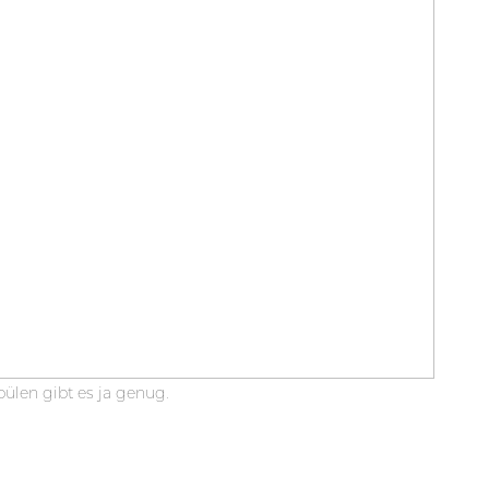
pülen gibt es ja genug.