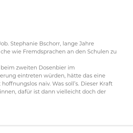
ob. Stephanie Bschorr, lange Jahre
ache wie Fremdsprachen an den Schulen zu
ar beim zweiten Dosenbier im
erung eintreten würden, hätte das eine
hoffnungslos naiv. Was soll’s. Dieser Kraft
nen, dafür ist dann vielleicht doch der