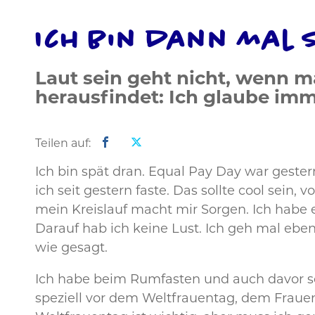
Ich bin dann mal 
Laut sein geht nicht, wenn 
herausfindet: Ich glaube imm
Teilen auf:
Ich bin spät dran. Equal Pay Day war gestern,
ich seit gestern faste. Das sollte cool sein
mein Kreislauf macht mir Sorgen. Ich habe e
Darauf hab ich keine Lust. Ich geh mal eben
wie gesagt.
Ich habe beim Rumfasten und auch davor sc
speziell vor dem Weltfrauentag, dem Fraue