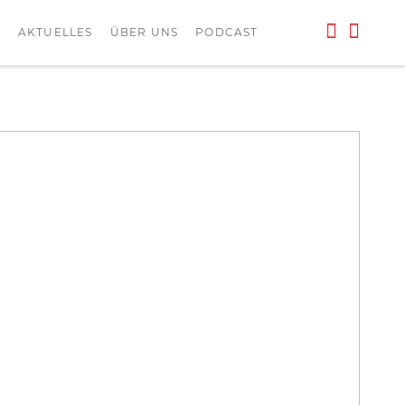
L
AKTUELLES
ÜBER UNS
PODCAST