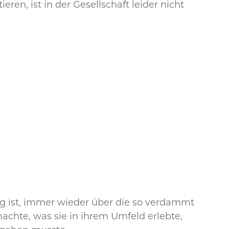
en, ist in der Gesellschaft leider nicht
g ist, immer wieder über die so verdammt
machte, was sie in ihrem Umfeld erlebte,