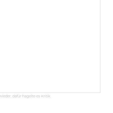
ieder, dafür hagelte es Kritik.