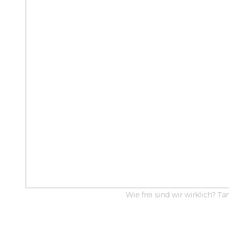
Wie frei sind wir wirklich? Ta