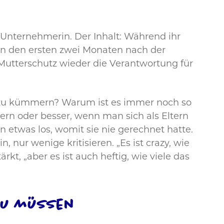
e Unternehmerin. Der Inhalt: Während ihr
r in den ersten zwei Monaten nach der
 Mutterschutz wieder die Verantwortung für
 zu kümmern? Warum ist es immer noch so
n oder besser, wenn man sich als Eltern
n etwas los, womit sie nie gerechnet hatte.
 nur wenige kritisieren. „Es ist crazy, wie
kt, „aber es ist auch heftig, wie viele das
 zu müssen