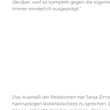
darüber, weil es komplett gegen die eigenen
immer sonderlich ausgeprägt.“
Das Ausmaß der Reaktionen hat Tanja Zirns
hartnäckigen Rollenklischees zu sprechen. Da