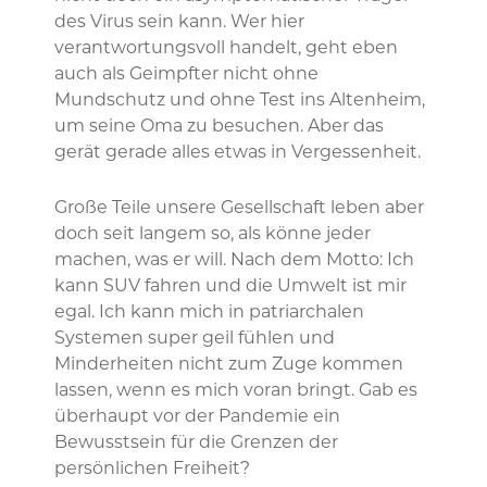
des Virus sein kann. Wer hier
verantwortungsvoll handelt, geht eben
auch als Geimpfter nicht ohne
Mundschutz und ohne Test ins Altenheim,
um seine Oma zu besuchen. Aber das
gerät gerade alles etwas in Vergessenheit.
Große Teile unsere Gesellschaft leben aber
doch seit langem so, als könne jeder
machen, was er will. Nach dem Motto: Ich
kann SUV fahren und die Umwelt ist mir
egal. Ich kann mich in patriarchalen
Systemen super geil fühlen und
Minderheiten nicht zum Zuge kommen
lassen, wenn es mich voran bringt. Gab es
überhaupt vor der Pandemie ein
Bewusstsein für die Grenzen der
persönlichen Freiheit?