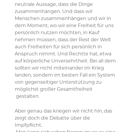
neutrale Aussage, dass die Dinge
zusammenhängen. Und dass wir
Menschen zusammenhängen und wir in
dem Moment, wo wir eine Freiheit für uns
persönlich nutzen möchten, in Kauf
nehmen müssen, dass der Rest der Welt
auch Freiheiten für sich persönlich in
Anspruch nimmt. Und Rechtte hat, etwa
auf körperliche Unversehrtheit. Bei all dem
sollten wir nicht miteinander im Krieg
landen, sondern im besten Fall ein System
von gegenseitiger Unterstützung zu
möglichst großer Gesamtfreiheit
gestalten.
Aber genau das kriegen wir nicht hin, das
zeigt doch die Debatte über die
Impfpflicht.