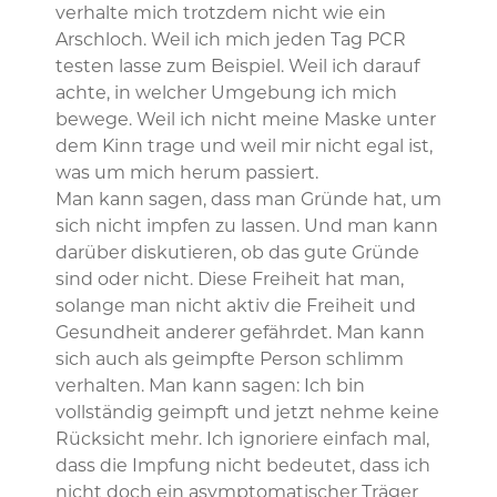
verhalte mich trotzdem nicht wie ein
Arschloch. Weil ich mich jeden Tag PCR
testen lasse zum Beispiel. Weil ich darauf
achte, in welcher Umgebung ich mich
bewege. Weil ich nicht meine Maske unter
dem Kinn trage und weil mir nicht egal ist,
was um mich herum passiert.
Man kann sagen, dass man Gründe hat, um
sich nicht impfen zu lassen. Und man kann
darüber diskutieren, ob das gute Gründe
sind oder nicht. Diese Freiheit hat man,
solange man nicht aktiv die Freiheit und
Gesundheit anderer gefährdet. Man kann
sich auch als geimpfte Person schlimm
verhalten. Man kann sagen: Ich bin
vollständig geimpft und jetzt nehme keine
Rücksicht mehr. Ich ignoriere einfach mal,
dass die Impfung nicht bedeutet, dass ich
nicht doch ein asymptomatischer Träger