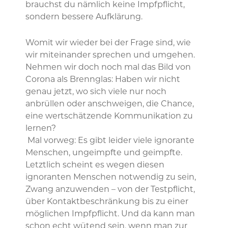
brauchst du nämlich keine Impfpflicht,
sondern bessere Aufklärung.
Womit wir wieder bei der Frage sind, wie
wir miteinander sprechen und umgehen.
Nehmen wir doch noch mal das Bild von
Corona als Brennglas: Haben wir nicht
genau jetzt, wo sich viele nur noch
anbrüllen oder anschweigen, die Chance,
eine wertschätzende Kommunikation zu
lernen?
Mal vorweg: Es gibt leider viele ignorante
Menschen, ungeimpfte und geimpfte.
Letztlich scheint es wegen diesen
ignoranten Menschen notwendig zu sein,
Zwang anzuwenden – von der Testpflicht,
über Kontaktbeschränkung bis zu einer
möglichen Impfpflicht. Und da kann man
schon echt wütend sein, wenn man zur