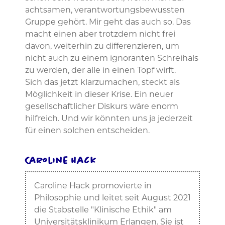
achtsamen, verantwortungsbewussten
Gruppe gehört. Mir geht das auch so. Das
macht einen aber trotzdem nicht frei
davon, weiterhin zu differenzieren, um
nicht auch zu einem ignoranten Schreihals
zu werden, der alle in einen Topf wirft.
Sich das jetzt klarzumachen, steckt als
Möglichkeit in dieser Krise. Ein neuer
gesellschaftlicher Diskurs wäre enorm
hilfreich. Und wir könnten uns ja jederzeit
für einen solchen entscheiden.
Caroline Hack
Caroline Hack promovierte in
Philosophie und leitet seit August 2021
die Stabstelle "Klinische Ethik" am
Universitätsklinikum Erlangen. Sie ist