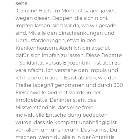
sehe.
Caroline Hack: Im Moment sagen ja viele:
wegen diesen Deppen, die sich nicht
impfen lassen, sind wir da, wo wir gerade
sind. Mit alle den Einschränkungen und
Herausforderungen, etwa in den
Krankenhäusern. Auch ich bin absolut
dafür, sich impfen zu lassen. Diese Debatte
– Solidarität versus Egozentrik – ist aber zu
vereinfacht. Ich verstehe den Impuls und
ich habe den auch. Es ist abartig, wie der
Freiheitsbegriff genommen und durch 300
Fleischwölfe gedreht wurde in der
Impfdebatte. Dahinter steht das
Missverständnis, dass eine freie,
individuelle Entscheidung bedeuten
würde, dass sie komplett unabhängig ist
von allem um uns herum. Das kannst Du
machen, wenn du allein in der Antarktis