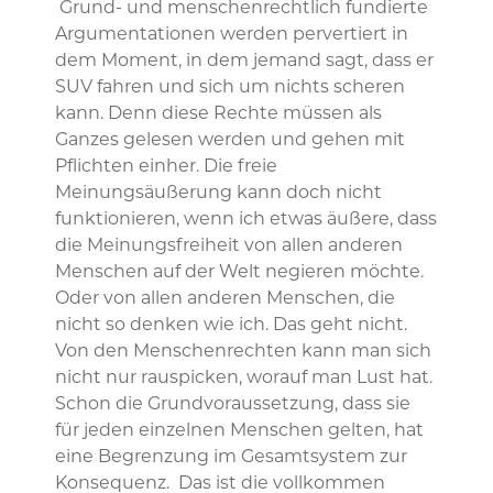
Grund- und menschenrechtlich fundierte
Argumentationen werden pervertiert in
dem Moment, in dem jemand sagt, dass er
SUV fahren und sich um nichts scheren
kann. Denn diese Rechte müssen als
Ganzes gelesen werden und gehen mit
Pflichten einher. Die freie
Meinungsäußerung kann doch nicht
funktionieren, wenn ich etwas äußere, dass
die Meinungsfreiheit von allen anderen
Menschen auf der Welt negieren möchte.
Oder von allen anderen Menschen, die
nicht so denken wie ich. Das geht nicht.
Von den Menschenrechten kann man sich
nicht nur rauspicken, worauf man Lust hat.
Schon die Grundvoraussetzung, dass sie
für jeden einzelnen Menschen gelten, hat
eine Begrenzung im Gesamtsystem zur
Konsequenz. Das ist die vollkommen