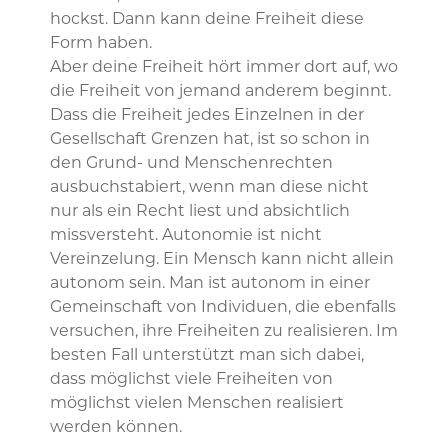
hockst. Dann kann deine Freiheit diese
Form haben.
Aber deine Freiheit hört immer dort auf, wo
die Freiheit von jemand anderem beginnt.
Dass die Freiheit jedes Einzelnen in der
Gesellschaft Grenzen hat, ist so schon in
den Grund- und Menschenrechten
ausbuchstabiert, wenn man diese nicht
nur als ein Recht liest und absichtlich
missversteht. Autonomie ist nicht
Vereinzelung. Ein Mensch kann nicht allein
autonom sein. Man ist autonom in einer
Gemeinschaft von Individuen, die ebenfalls
versuchen, ihre Freiheiten zu realisieren. Im
besten Fall unterstützt man sich dabei,
dass möglichst viele Freiheiten von
möglichst vielen Menschen realisiert
werden können.