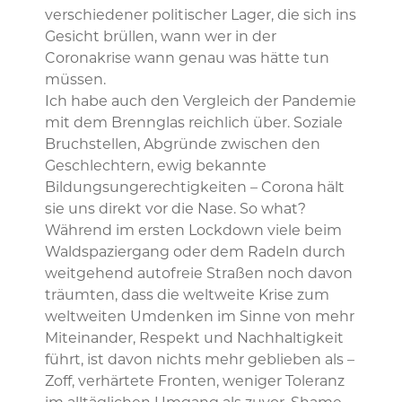
verschiedener politischer Lager, die sich ins
Gesicht brüllen, wann wer in der
Coronakrise wann genau was hätte tun
müssen.
Ich habe auch den Vergleich der Pandemie
mit dem Brennglas reichlich über. Soziale
Bruchstellen, Abgründe zwischen den
Geschlechtern, ewig bekannte
Bildungsungerechtigkeiten – Corona hält
sie uns direkt vor die Nase. So what?
Während im ersten Lockdown viele beim
Waldspaziergang oder dem Radeln durch
weitgehend autofreie Straßen noch davon
träumten, dass die weltweite Krise zum
weltweiten Umdenken im Sinne von mehr
Miteinander, Respekt und Nachhaltigkeit
führt, ist davon nichts mehr geblieben als –
Zoff, verhärtete Fronten, weniger Toleranz