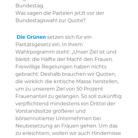
Bundestag.
Was sagen die Parteien jetzt vor der
Bundestagswahl zur Quote?
Die Grünen
setzen sich für ein
Paritätsgesetz ein. In ihrem
Wahlrpogramm steht: „Unser Ziel ist und
bleibt: die Hälfte der Macht den Frauen.
Freiwillige Regelungen haben nichts
gebracht. Deshalb brauchen wir Quoten,
die wirklich die kritische Masse herstellen,
um zu unserem Ziel von 50 Prozent
Frauenanteil zu gelangen. So soll zukünftig
verpflichtend mindestens ein Drittel der
Vorstandssitze größerer und
börsennotierter Unternehmen bei
Neubesetzung an Frauen gehen. Um das
zu erleichtern, wollen wir auch Hindernisse