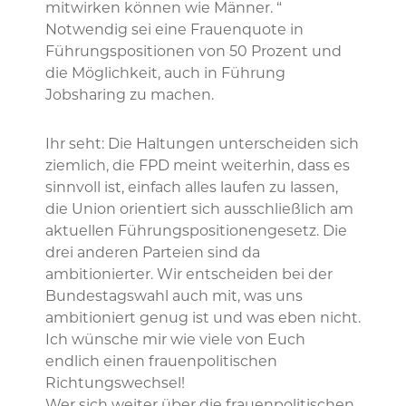
mitwirken können wie Männer. “
Notwendig sei eine Frauenquote in
Führungspositionen von 50 Prozent und
die Möglichkeit, auch in Führung
Jobsharing zu machen.
Ihr seht: Die Haltungen unterscheiden sich
ziemlich, die FPD meint weiterhin, dass es
sinnvoll ist, einfach alles laufen zu lassen,
die Union orientiert sich ausschließlich am
aktuellen Führungspositionengesetz. Die
drei anderen Parteien sind da
ambitionierter. Wir entscheiden bei der
Bundestagswahl auch mit, was uns
ambitioniert genug ist und was eben nicht.
Ich wünsche mir wie viele von Euch
endlich einen frauenpolitischen
Richtungswechsel!