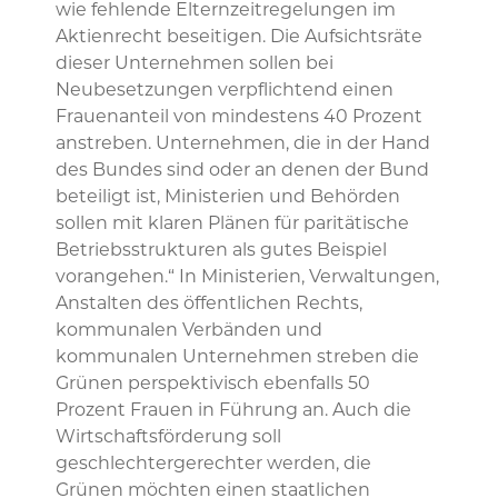
wie fehlende Elternzeitregelungen im
Aktienrecht beseitigen. Die Aufsichtsräte
dieser Unternehmen sollen bei
Neubesetzungen verpflichtend einen
Frauenanteil von mindestens 40 Prozent
anstreben. Unternehmen, die in der Hand
des Bundes sind oder an denen der Bund
beteiligt ist, Ministerien und Behörden
sollen mit klaren Plänen für paritätische
Betriebsstrukturen als gutes Beispiel
vorangehen.“ In Ministerien, Verwaltungen,
Anstalten des öffentlichen Rechts,
kommunalen Verbänden und
kommunalen Unternehmen streben die
Grünen perspektivisch ebenfalls 50
Prozent Frauen in Führung an. Auch die
Wirtschaftsförderung soll
geschlechtergerechter werden, die
Grünen möchten einen staatlichen