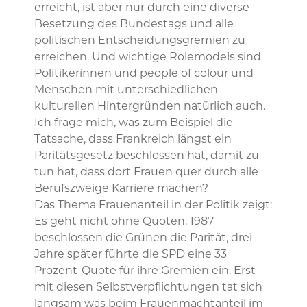
erreicht, ist aber nur durch eine diverse
Besetzung des Bundestags und alle
politischen Entscheidungsgremien zu
erreichen. Und wichtige Rolemodels sind
Politikerinnen und people of colour und
Menschen mit unterschiedlichen
kulturellen Hintergründen natürlich auch.
Ich frage mich, was zum Beispiel die
Tatsache, dass Frankreich längst ein
Paritätsgesetz beschlossen hat, damit zu
tun hat, dass dort Frauen quer durch alle
Berufszweige Karriere machen?
Das Thema Frauenanteil in der Politik zeigt:
Es geht nicht ohne Quoten. 1987
beschlossen die Grünen die Parität, drei
Jahre später führte die SPD eine 33
Prozent-Quote für ihre Gremien ein. Erst
mit diesen Selbstverpflichtungen tat sich
langsam was beim Frauenmachtanteil im