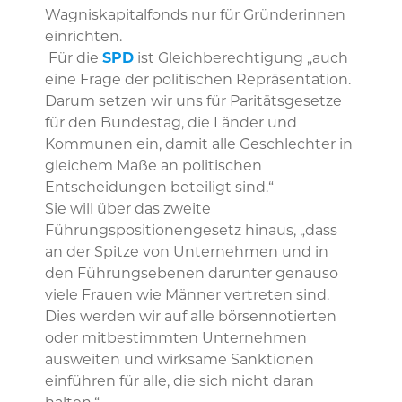
Wagniskapitalfonds nur für Gründerinnen
einrichten.
Für die
SPD
ist Gleichberechtigung „auch
eine Frage der politischen Repräsentation.
Darum setzen wir uns für Paritätsgesetze
für den Bundestag, die Länder und
Kommunen ein, damit alle Geschlechter in
gleichem Maße an politischen
Entscheidungen beteiligt sind.“
Sie will über das zweite
Führungspositionengesetz hinaus, „dass
an der Spitze von Unternehmen und in
den Führungsebenen darunter genauso
viele Frauen wie Männer vertreten sind.
Dies werden wir auf alle börsennotierten
oder mitbestimmten Unternehmen
ausweiten und wirksame Sanktionen
einführen für alle, die sich nicht daran